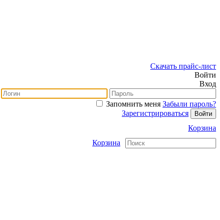
Скачать прайс-лист
Войти
Вход
Запомнить меня
Забыли пароль?
Зарегистрироваться
Корзина
Корзина