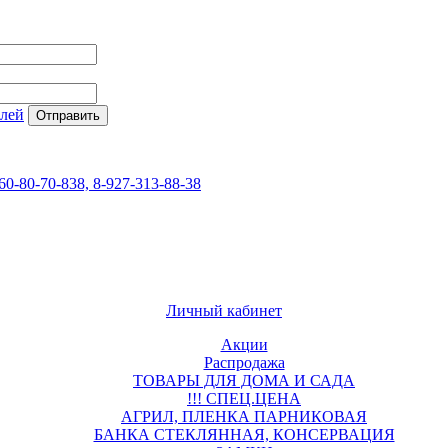
елей
60-80-70-838, 8-927-313-88-38
Личный кабинет
Акции
Распродажа
ТОВАРЫ ДЛЯ ДОМА И САДА
!!! СПЕЦ.ЦЕНА
АГРИЛ, ПЛЕНКА ПАРНИКОВАЯ
БАНКА СТЕКЛЯННАЯ, КОНСЕРВАЦИЯ