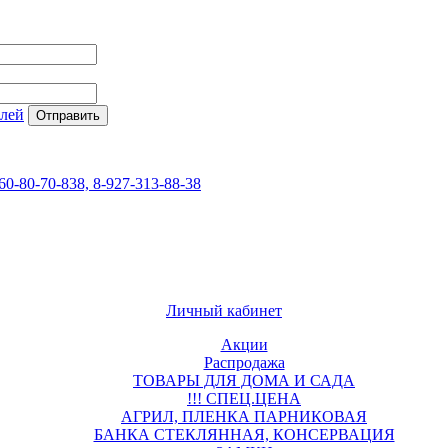
елей
60-80-70-838, 8-927-313-88-38
Личный кабинет
Акции
Распродажа
ТОВАРЫ ДЛЯ ДОМА И САДА
!!! СПЕЦ.ЦЕНА
АГРИЛ, ПЛЕНКА ПАРНИКОВАЯ
БАНКА СТЕКЛЯННАЯ, КОНСЕРВАЦИЯ