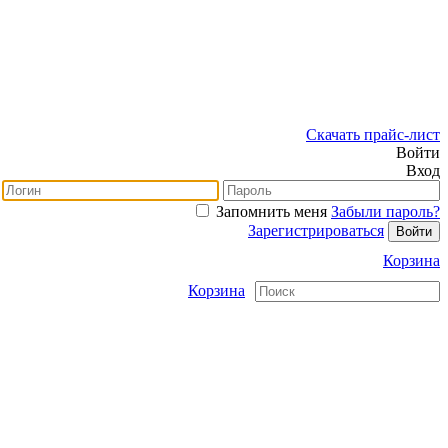
Скачать прайс-лист
Войти
Вход
Запомнить меня
Забыли пароль?
Зарегистрироваться
Корзина
Корзина