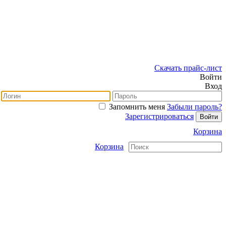
Скачать прайс-лист
Войти
Вход
Запомнить меня
Забыли пароль?
Зарегистрироваться
Корзина
Корзина