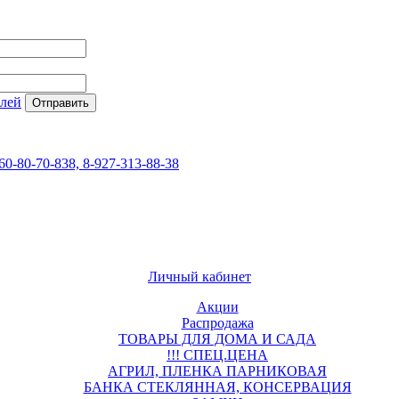
елей
60-80-70-838, 8-927-313-88-38
Личный кабинет
Акции
Распродажа
ТОВАРЫ ДЛЯ ДОМА И САДА
!!! СПЕЦ.ЦЕНА
АГРИЛ, ПЛЕНКА ПАРНИКОВАЯ
БАНКА СТЕКЛЯННАЯ, КОНСЕРВАЦИЯ