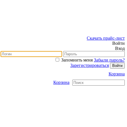
Скачать прайс-лист
Войти
Вход
Запомнить меня
Забыли пароль?
Зарегистрироваться
Корзина
Корзина