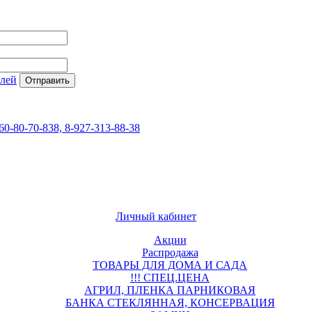
елей
60-80-70-838, 8-927-313-88-38
Личный кабинет
Акции
Распродажа
ТОВАРЫ ДЛЯ ДОМА И САДА
!!! СПЕЦ.ЦЕНА
АГРИЛ, ПЛЕНКА ПАРНИКОВАЯ
БАНКА СТЕКЛЯННАЯ, КОНСЕРВАЦИЯ