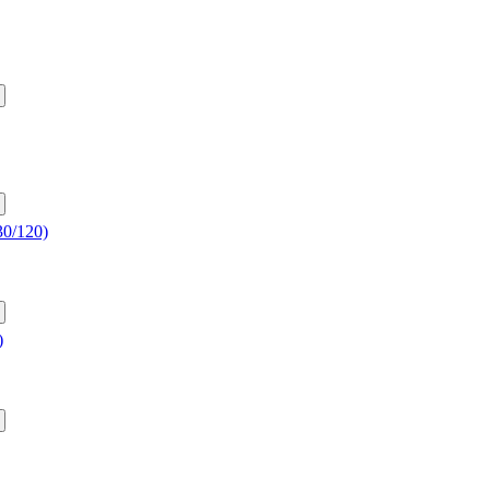
0/120)
)