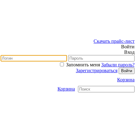
Скачать прайс-лист
Войти
Вход
Запомнить меня
Забыли пароль?
Зарегистрироваться
Корзина
Корзина