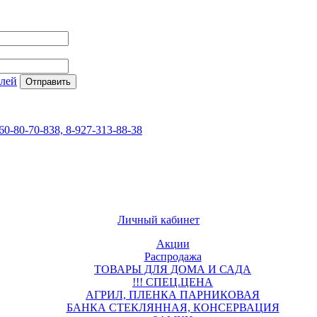
елей
60-80-70-838, 8-927-313-88-38
Личный кабинет
Акции
Распродажа
ТОВАРЫ ДЛЯ ДОМА И САДА
!!! СПЕЦ.ЦЕНА
АГРИЛ, ПЛЕНКА ПАРНИКОВАЯ
БАНКА СТЕКЛЯННАЯ, КОНСЕРВАЦИЯ