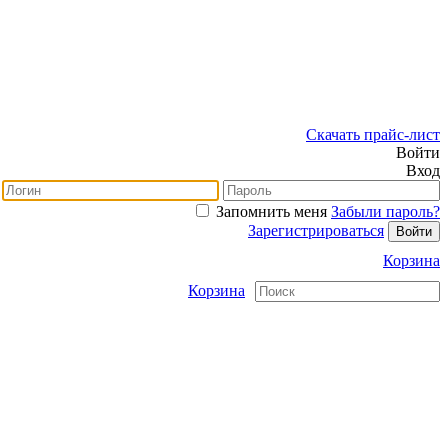
Скачать прайс-лист
Войти
Вход
Запомнить меня
Забыли пароль?
Зарегистрироваться
Корзина
Корзина