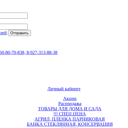
елей
60-80-70-838, 8-927-313-88-38
Личный кабинет
Акции
Распродажа
ТОВАРЫ ДЛЯ ДОМА И САДА
!!! СПЕЦ.ЦЕНА
АГРИЛ, ПЛЕНКА ПАРНИКОВАЯ
БАНКА СТЕКЛЯННАЯ, КОНСЕРВАЦИЯ