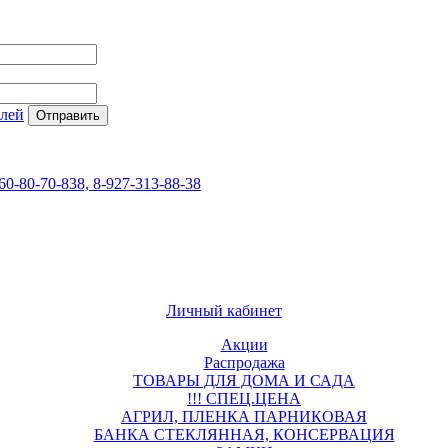
елей
60-80-70-838, 8-927-313-88-38
Личный кабинет
Акции
Распродажа
ТОВАРЫ ДЛЯ ДОМА И САДА
!!! СПЕЦ.ЦЕНА
АГРИЛ, ПЛЕНКА ПАРНИКОВАЯ
БАНКА СТЕКЛЯННАЯ, КОНСЕРВАЦИЯ