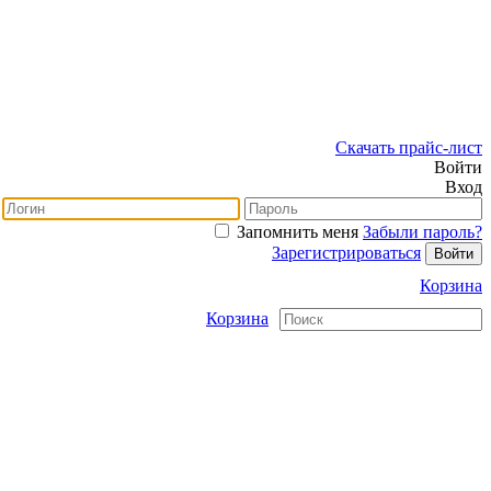
Скачать прайс-лист
Войти
Вход
Запомнить меня
Забыли пароль?
Зарегистрироваться
Корзина
Корзина