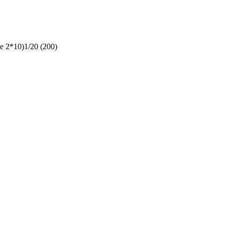
2*10)1/20 (200)