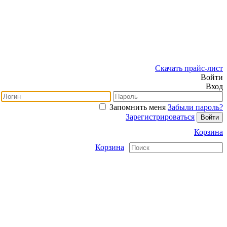
Скачать прайс-лист
Войти
Вход
Запомнить меня
Забыли пароль?
Зарегистрироваться
Корзина
Корзина