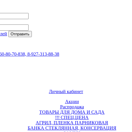
елей
60-80-70-838, 8-927-313-88-38
Личный кабинет
Акции
Распродажа
ТОВАРЫ ДЛЯ ДОМА И САДА
!!! СПЕЦ.ЦЕНА
АГРИЛ, ПЛЕНКА ПАРНИКОВАЯ
БАНКА СТЕКЛЯННАЯ, КОНСЕРВАЦИЯ