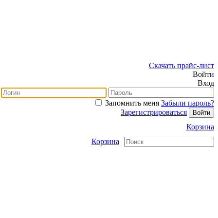
Скачать прайс-лист
Войти
Вход
Запомнить меня
Забыли пароль?
Зарегистрироваться
Корзина
Корзина