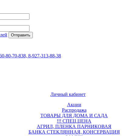
елей
60-80-70-838, 8-927-313-88-38
Личный кабинет
Акции
Распродажа
ТОВАРЫ ДЛЯ ДОМА И САДА
!!! СПЕЦ.ЦЕНА
АГРИЛ, ПЛЕНКА ПАРНИКОВАЯ
БАНКА СТЕКЛЯННАЯ, КОНСЕРВАЦИЯ