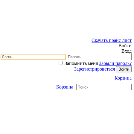
Скачать прайс-лист
Войти
Вход
Запомнить меня
Забыли пароль?
Зарегистрироваться
Корзина
Корзина