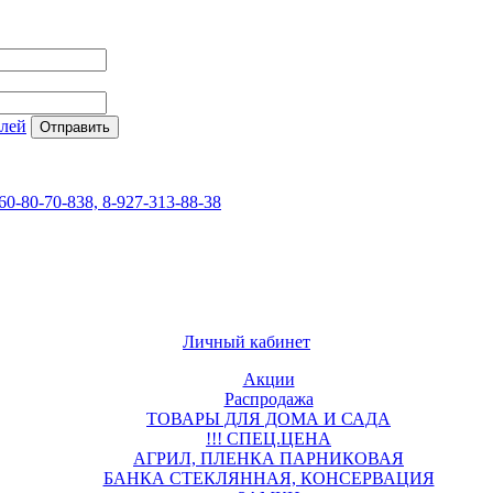
елей
60-80-70-838, 8-927-313-88-38
Личный кабинет
Акции
Распродажа
ТОВАРЫ ДЛЯ ДОМА И САДА
!!! СПЕЦ.ЦЕНА
АГРИЛ, ПЛЕНКА ПАРНИКОВАЯ
БАНКА СТЕКЛЯННАЯ, КОНСЕРВАЦИЯ