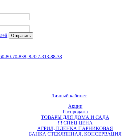
елей
60-80-70-838, 8-927-313-88-38
Личный кабинет
Акции
Распродажа
ТОВАРЫ ДЛЯ ДОМА И САДА
!!! СПЕЦ.ЦЕНА
АГРИЛ, ПЛЕНКА ПАРНИКОВАЯ
БАНКА СТЕКЛЯННАЯ, КОНСЕРВАЦИЯ