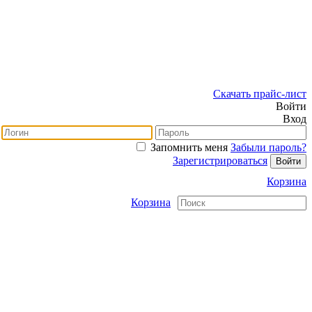
Скачать прайс-лист
Войти
Вход
Запомнить меня
Забыли пароль?
Зарегистрироваться
Корзина
Корзина