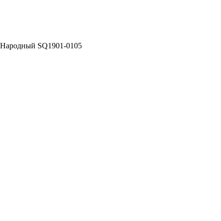
0 Народный SQ1901-0105