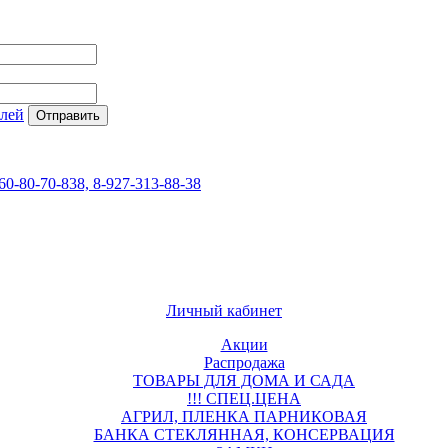
елей
60-80-70-838, 8-927-313-88-38
Личный кабинет
Акции
Распродажа
ТОВАРЫ ДЛЯ ДОМА И САДА
!!! СПЕЦ.ЦЕНА
АГРИЛ, ПЛЕНКА ПАРНИКОВАЯ
БАНКА СТЕКЛЯННАЯ, КОНСЕРВАЦИЯ