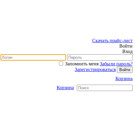
Скачать прайс-лист
Войти
Вход
Запомнить меня
Забыли пароль?
Зарегистрироваться
Корзина
Корзина