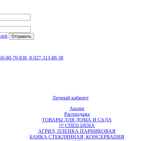
елей
60-80-70-838, 8-927-313-88-38
Личный кабинет
Акции
Распродажа
ТОВАРЫ ДЛЯ ДОМА И САДА
!!! СПЕЦ.ЦЕНА
АГРИЛ, ПЛЕНКА ПАРНИКОВАЯ
БАНКА СТЕКЛЯННАЯ, КОНСЕРВАЦИЯ