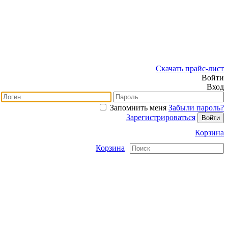
Скачать прайс-лист
Войти
Вход
Запомнить меня
Забыли пароль?
Зарегистрироваться
Корзина
Корзина