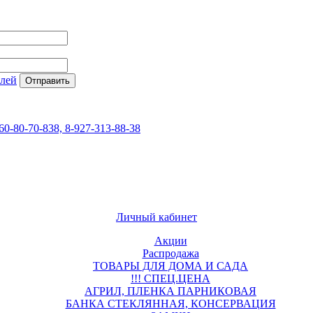
елей
60-80-70-838, 8-927-313-88-38
Личный кабинет
Акции
Распродажа
ТОВАРЫ ДЛЯ ДОМА И САДА
!!! СПЕЦ.ЦЕНА
АГРИЛ, ПЛЕНКА ПАРНИКОВАЯ
БАНКА СТЕКЛЯННАЯ, КОНСЕРВАЦИЯ