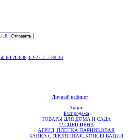
елей
60-80-70-838, 8-927-313-88-38
Личный кабинет
Акции
Распродажа
ТОВАРЫ ДЛЯ ДОМА И САДА
!!! СПЕЦ.ЦЕНА
АГРИЛ, ПЛЕНКА ПАРНИКОВАЯ
БАНКА СТЕКЛЯННАЯ, КОНСЕРВАЦИЯ