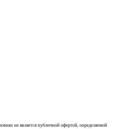
ловиях не является публичной офертой, определяемой