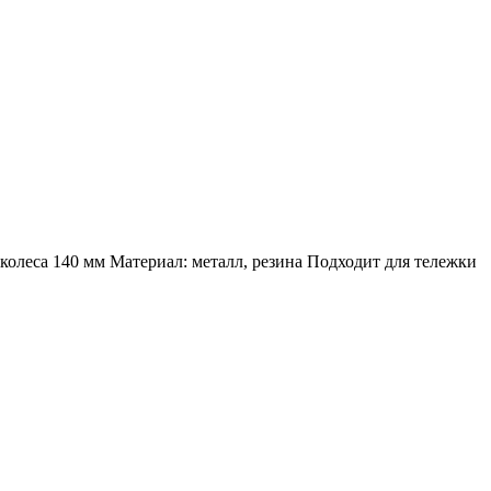
 колеса 140 мм Материал: металл, резина Подходит для тележки