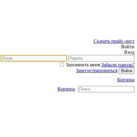
Скачать прайс-лист
Войти
Вход
Запомнить меня
Забыли пароль?
Зарегистрироваться
Корзина
Корзина