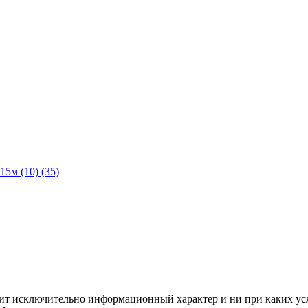
5м (10) (35)
сит исключительно информационный характер и ни при каких ус